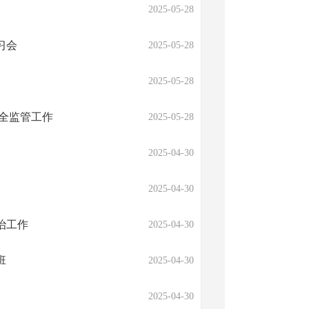
2025-05-28
习会
2025-05-28
2025-05-28
全监管工作
2025-05-28
2025-04-30
2025-04-30
治工作
2025-04-30
班
2025-04-30
2025-04-30