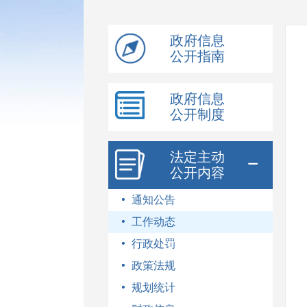
模
式
政府信息
公开指南
政府信息
公开制度
法定主动
公开内容
通知公告
工作动态
行政处罚
政策法规
规划统计