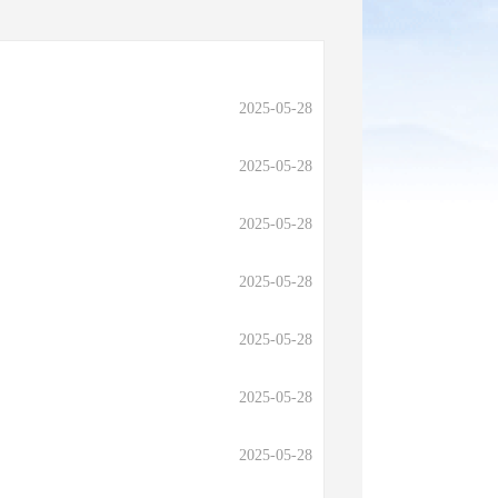
2025-05-28
2025-05-28
2025-05-28
2025-05-28
2025-05-28
2025-05-28
2025-05-28