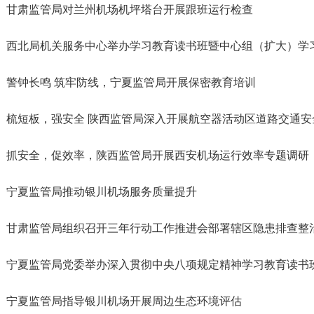
甘肃监管局对兰州机场机坪塔台开展跟班运行检查
西北局机关服务中心举办学习教育读书班暨中心组（扩大）学
警钟长鸣 筑牢防线，宁夏监管局开展保密教育培训
梳短板，强安全 陕西监管局深入开展航空器活动区道路交通安
抓安全，促效率，陕西监管局开展西安机场运行效率专题调研
宁夏监管局推动银川机场服务质量提升
甘肃监管局组织召开三年行动工作推进会部署辖区隐患排查整
宁夏监管局党委举办深入贯彻中央八项规定精神学习教育读书
宁夏监管局指导银川机场开展周边生态环境评估