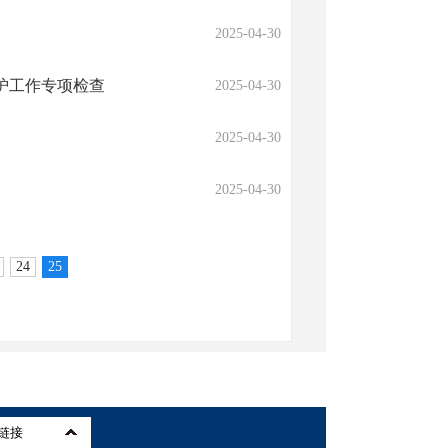
2025-04-30
护工作专项检查
2025-04-30
2025-04-30
2025-04-30
24
25