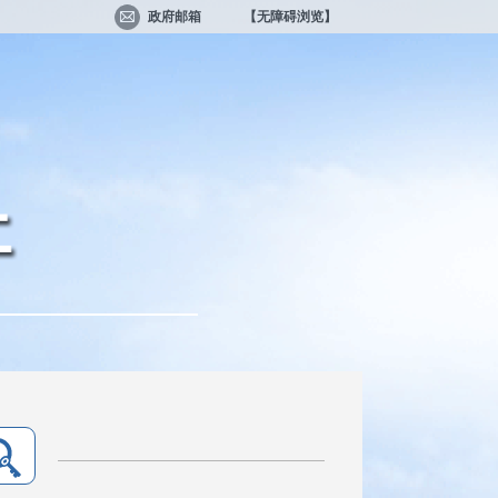
政府邮箱
【无障碍浏览】