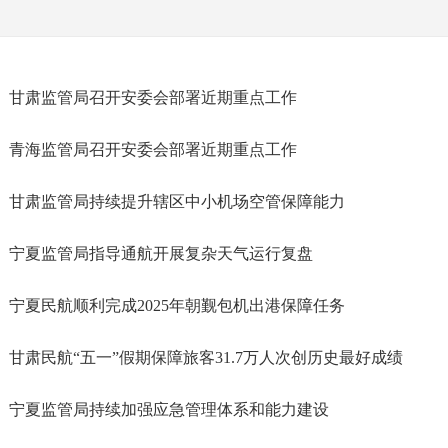
甘肃监管局召开安委会部署近期重点工作
青海监管局召开安委会部署近期重点工作
甘肃监管局持续提升辖区中小机场空管保障能力
宁夏监管局指导通航开展复杂天气运行复盘
宁夏民航顺利完成2025年朝觐包机出港保障任务
甘肃民航“五一”假期保障旅客31.7万人次创历史最好成绩
宁夏监管局持续加强应急管理体系和能力建设