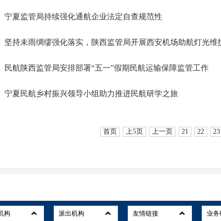
宁夏监管局持续强化通航企业法定自查规范性
坚持未雨绸缪强化落实，陕西监管局开展西安机场助航灯光维
民航陕西监管局安排部署“五一”假期民航运输保障监管工作
宁夏民航乡村振兴领导小组助力推进民航研学之旅
首页
上5页
上一页
21
22
23