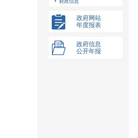
财政信息
政府网站
年度报表
政府信息
公开年报