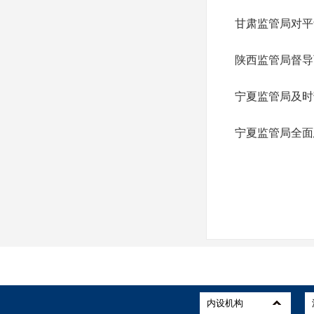
甘肃监管局对平
陕西监管局督导
宁夏监管局及时
宁夏监管局全面