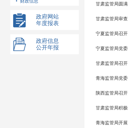
财政信息
甘肃监管局圆满
政府网站
甘肃监管局审查
年度报表
宁夏监管局召开
政府信息
公开年报
宁夏监管局党委
甘肃监管局召开
青海监管局党委
陕西监管局召开
甘肃监管局积极
青海监管局开展