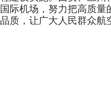
国际机场，努力把高质量
品质，让广大人民群众航