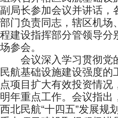
副局长参加会议并讲话，
部门负责同志，辖区机场
程建设指挥部分管领导分
场参会。
会议深入学习贯彻党的
民航基础设施建设强度的
点项目扩大有效投资情况
明年重点工作。会议指出
西北民航“十四五”发展规