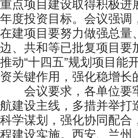
重点项目建设取得积极进展
年度投资目标。会议强调
在建项目要努力做强总量
边、共和等已批复项目要
推动“十四五”规划项目能
资关键作用，强化稳增长
会议要求，各单位要牢
航建设主线，多措并举打
科学谋划，强化协同配合
程建设实施。西安、兰州