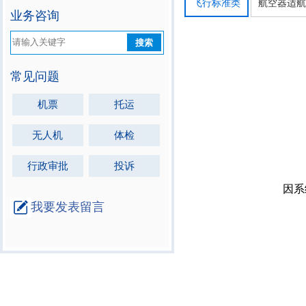
飞行标准类
航空器适
业务咨询
搜索
常见问题
机票
托运
无人机
体检
行政审批
投诉
我要发表留言