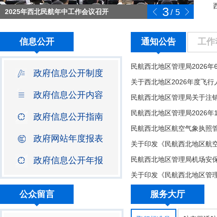
3
2025年西北民航年中工作会议召开
/
5
信息公开
通知公告
工作
政府信息公开制度
政府信息公开内容
政府信息公开指南
民航西北地区航空气象执照
政府网站年度报表
政府信息公开年报
公众留言
服务大厅