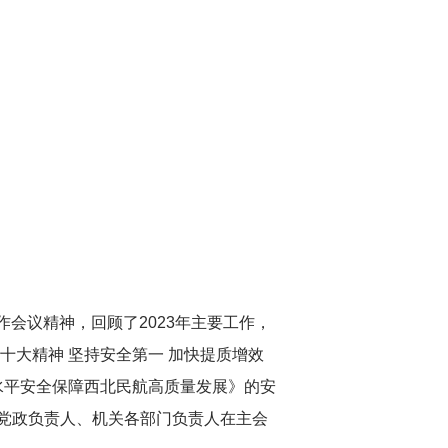
作会议精神，回顾了2023年主要工作，
十大精神 坚持安全第一 加快提质增效
水平安全保障西北民航高质量发展》的安
党政负责人、机关各部门负责人在主会