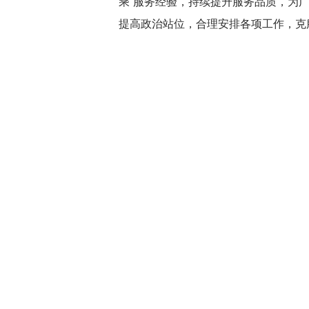
乘”服务经验，持续提升服务品质，为
提高政治站位，合理安排各项工作，克