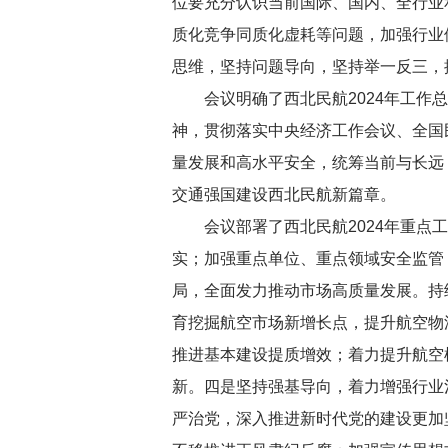
位要充分认识当前国际、国内、全行业
质化竞争同质化虚耗等问题，加强行业
思维，坚持问题导向，坚持举一反三，
会议明确了西北民航2024年工
神，贯彻落实中央经济工作会议、全国
量发展和高水平安全，统筹当前与长远
交通强国建设西北民航新篇章。
会议部署了西北民航2024年重
实；加强重点单位、重点领域安全监管
局，全面发力推动市场高质量发展。持
育挖掘航空市场新增长点，提升航空物
推进基本建设提质增效；着力提升航空
新。四是坚持强基导向，着力增强行业
严治党，深入推进新时代党的建设更加