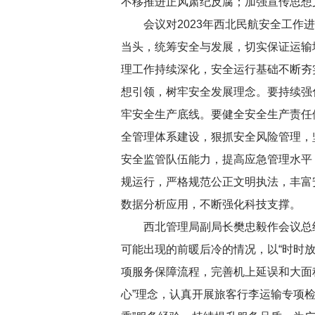
不移推进正风肃纪反腐；加强宣传思想
会议对2023年西北民航安全工作
当头，统筹安全与发展，切实保证运输
理工作持续深化，安全运行基础不断夯
想引领，树牢安全发展理念。要持续强
牢安全生产底线。要健全安全生产责任
全管理体系建设，狠抓安全风险管理，
安全监管队伍能力，提高应急管理水平
规运行，严格规范公正文明执法，丰富
数据分析应用，不断强化科技支撑。
西北管理局副局长樊忠毅作会议总
可能出现的前暖后冷的情况，以“时时
项服务保障流程，完善机上延误和大面
心”理念，认真开展旅客行李运输专项检