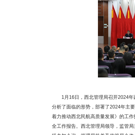
1月16日，西北管理局召开202
分析了面临的形势，部署了2024年主
着力推动西北民航高质量发展》的工作
全工作报告。西北管理局领导，监管局