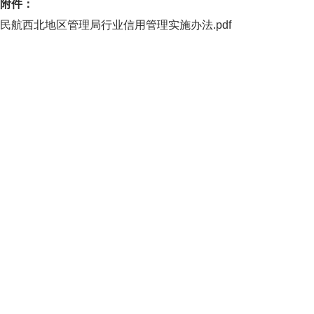
附件：
民航西北地区管理局行业信用管理实施办法.pdf