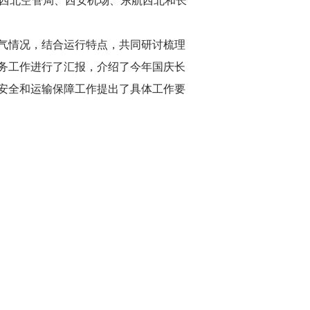
。西北空管局、西安机场、东航西北和长
气情况，结合运行特点，共同研讨梳理
务工作进行了汇报，介绍了今年国庆长
安全和运输保障工作提出了具体工作要