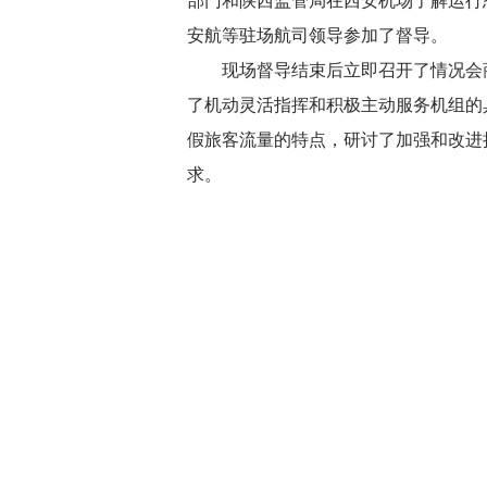
部门和陕西监管局在西安机场了解运行
安航等驻场航司领导参加了督导。
现场督导结束后立即召开了情况会
了机动灵活指挥和积极主动服务机组的
假旅客流量的特点，研讨了加强和改进
求。