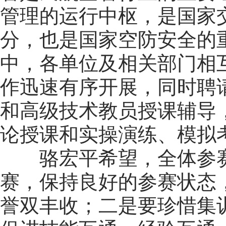
管理的运行中枢，是国家
分，也是国家空防安全的
中，各单位及相关部门相
作迅速有序开展，同时聘
和高级技术教员授课辅导
论授课和实操演练、模拟
骆宏平希望，全体参
赛，保持良好的参赛状态
誉双丰收；二是要珍惜集