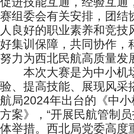
促进技能互通，经验互通
赛组委会有关安排，团结
人良好的职业素养和竞技
好集训保障，共同协作，
努力为西北民航高质量发
本次大赛是为中小机
验、提高技能、展现风采
航局2024年出台的《中
方案》，“开展民航管制员
体举措。西北局党委高度