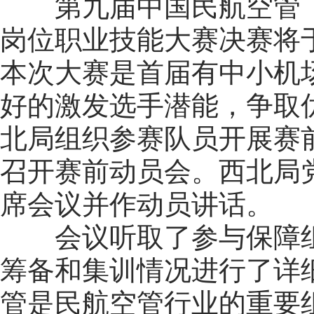
第九届中国民航空管
岗位职业技能大赛决赛将于
本次大赛是首届有中小机
好的激发选手潜能，争取优
北局组织参赛队员开展赛前
召开赛前动员会。西北局
席会议并作动员讲话。
会议听取了参与保障
筹备和集训情况进行了详
管是民航空管行业的重要