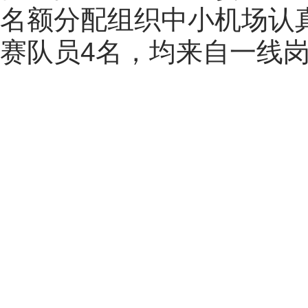
名额分配组织中小机场认
赛队员4名，均来自一线