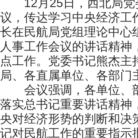
12月25日，西北局党
议，传达学习中央经济工
长在民航局党组理论中心
人事工作会议的讲话精神
点工作。党委书记熊杰主
局、各直属单位、各部门
会议强调，各单位、部
落实总书记重要讲话精神
央对经济形势的判断和决
记对民航工作的重要指示