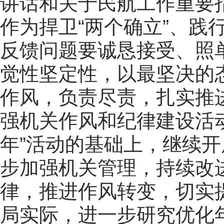
讲话和关于民航工作重要
作为捍卫“两个确立”、践
反馈问题要诚恳接受、照
觉性坚定性，以最坚决的
作风，负责尽责，扎实推进
强机关作风和纪律建设活动
年”活动的基础上，继续开
步加强机关管理，持续改
律，推进作风转变，切实
局实际，进一步研究优化