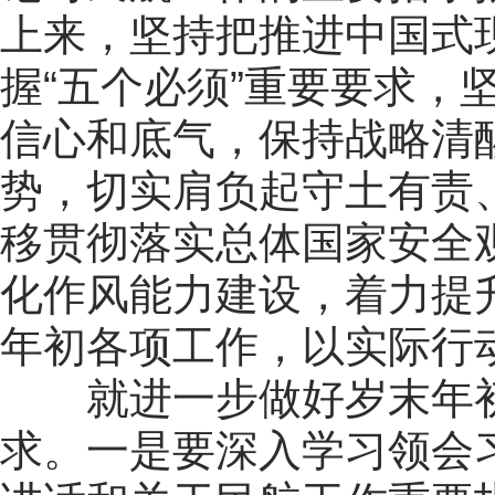
上来，坚持把推进中国式
握“五个必须”重要要求，
信心和底气，保持战略清
势，切实肩负起守土有责
移贯彻落实总体国家安全
化作风能力建设，着力提
年初各项工作，以实际行动
就进一步做好岁末年初
求。一是要深入学习领会