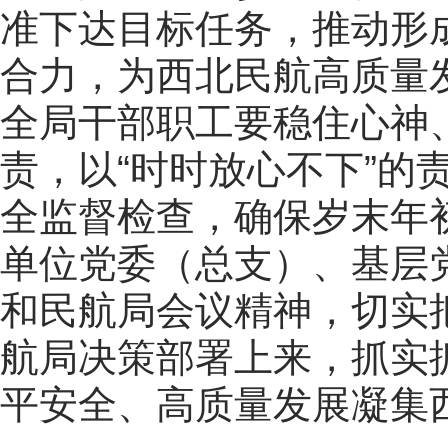
准下达目标任务，推动形
合力，为西北民航高质量
全局干部职工要稳住心神
责，以“时时放心不下”的
全监督检查，确保岁末年初
单位党委（总支）、基层
和民航局会议精神，切实
航局决策部署上来，抓实
平安全、高质量发展凝集