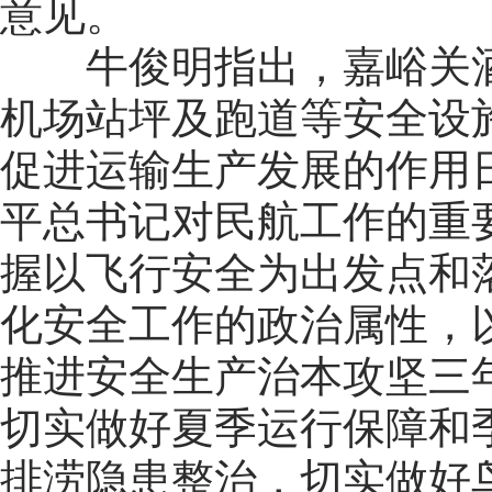
意见。
牛俊明指出，嘉峪关
机场站坪及跑道等安全设
促进运输生产发展的作用
平总书记对民航工作的重
握以飞行安全为出发点和
化安全工作的政治属性，以
推进安全生产治本攻坚三
切实做好夏季运行保障和
排涝隐患整治，切实做好