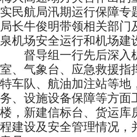
实民航局汛期运行保障专
局长牛俊明带领相关部门
泉机场安全运行和机场建
督导组一行先后深入
室、气象台、应急救援指
特车队、航油加注站等地
务、设施设备保障等方面
楼，新建信标台、货运库
程建设及安全管理情况，