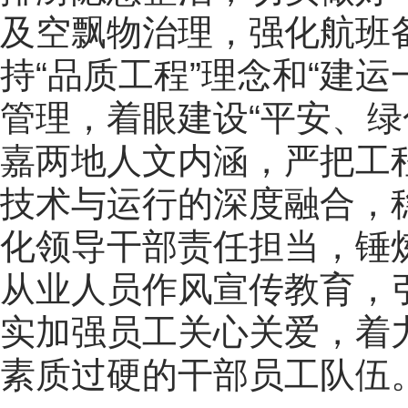
及空飘物治理，强化航班
持“品质工程”理念和“建
管理，着眼建设“平安、绿
嘉两地人文内涵，严把工
技术与运行的深度融合，
化领导干部责任担当，锤
从业人员作风宣传教育，
实加强员工关心关爱，着
素质过硬的干部员工队伍