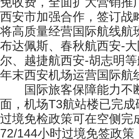
免收费，全面扩大营销推
西安市加强合作，签订战
将高质量经营国际航线航
布达佩斯、春秋航西安-大
尔、越捷航西安-胡志明
年末西安机场运营国际航线
国际旅客保障能力不断
面，机场T3航站楼已完成
过境免检政策可在空侧完
72/144小时过境免签