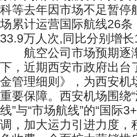
科等去年因市场不足暂停航
场累计运营国际航线26条
33.9万人次,同比分别增长1
航空公司市场预期逐渐
下，近期西安市政府出台
金管理细则》，为西安机
重要保障。西安机场围绕
线”与“市场航线”的“国际
调，加大运力引进力度，