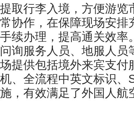
提取行李入境，方便游览
常协作，在保障现场安排
手续办理，提高通关效率
问询服务人员、地服人员
场提供包括境外来宾支付
机、全流程中英文标识、S
施，有效满足了外国人航