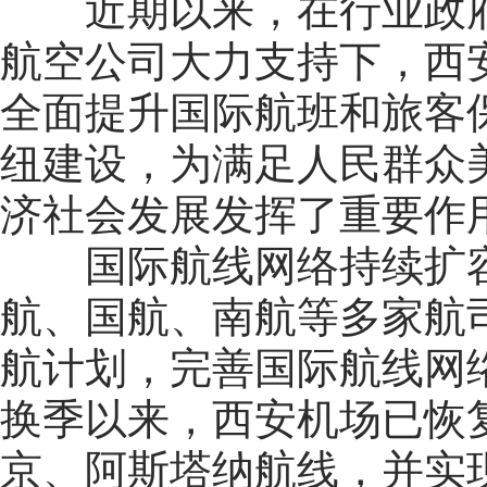
近期以来，在行业政府
航空公司大力支持下，西
全面提升国际航班和旅客
纽建设，为满足人民群众
济社会发展发挥了重要作
国际航线网络持续扩容
航、国航、南航等多家航
航计划，完善国际航线网
换季以来，西安机场已恢
京、阿斯塔纳航线，并实