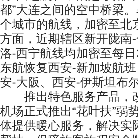
都”大连之间的空中桥梁
个城市的航线，加密至北
方面，近期辖区新开陇南-
洛-西宁航线均加密至每日
东航恢复西安-新加坡航
安-大阪、西安-伊斯坦布
推出特色服务产品，改
机场正式推出“花叶扶”弱
体提供暖心服务，解决实