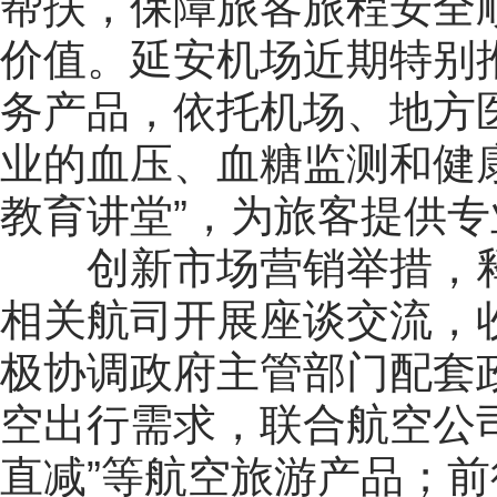
帮扶，保障旅客旅程安全
价值。延安机场近期特别推
务产品，依托机场、地方
业的血压、血糖监测和健
教育讲堂”，为旅客提供
创新市场营销举措，
相关航司开展座谈交流，
极协调政府主管部门配套
空出行需求，联合航空公司
直减”等航空旅游产品；