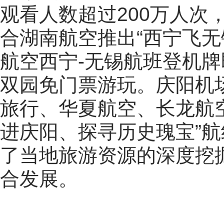
观看人数超过200万人次
合湖南航空推出“西宁飞无
航空西宁-无锡航班登机
双园免门票游玩。庆阳机
旅行、华夏航空、长龙航
进庆阳、探寻历史瑰宝”
了当地旅游资源的深度挖
合发展。