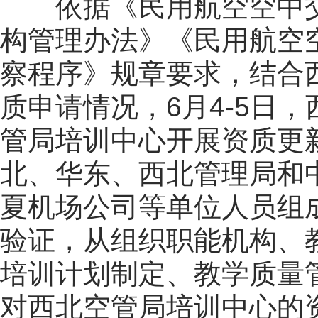
依据《民用航空空中
构管理办法》《民用航空
察程序》规章要求，结合
质申请情况，6月4-5日
管局培训中心开展资质更
北、华东、西北管理局和
夏机场公司等单位人员组
验证，从组织职能机构、
培训计划制定、教学质量
对西北空管局培训中心的