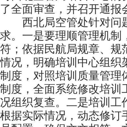
了全面审查，并召开通报
西北局空管处针对问
求。一是要理顺管理机制
符；依据民航局规章、规
情况，明确培训中心组织
制度，对照培训质量管理
制度，全面系统修改培训
况组织复查。二是培训工
根据实际情况，动态修订