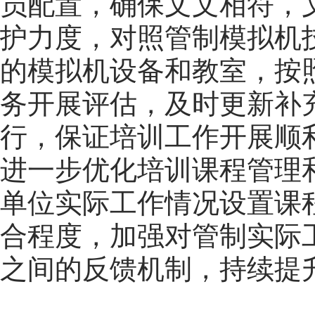
员配置，确保文文相符，
护力度，对照管制模拟机
的模拟机设备和教室，按
务开展评估，及时更新补
行，保证培训工作开展顺
进一步优化培训课程管理
单位实际工作情况设置课
合程度，加强对管制实际
之间的反馈机制，持续提