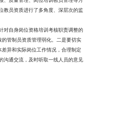
核、质量管理、岗位培训教员管理等方
位教员资质进行了多角度、深层次的监
针对自身岗位资格培训考核职责调整的
致的管制员资质管理弱化。二是要切实
体差异和实际岗位工作情况，合理制定
的沟通交流，及时听取一线人员的意见