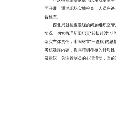
本次检查主要依据《民用航空空中
面开展，通过现场实地检查、人员座谈
督检查。
西北局就检查发现的问题组织空管
情况，切实梳理新旧职责“转换过渡”
落实主体责任，牢固树立“一盘棋”的
考核题库内容，提高培训考核的针对性
及建议，关注管制员的心理活动，当前