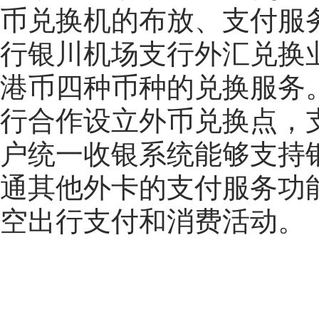
币兑换机的布放、支付服
行银川机场支行外汇兑换
港币四种币种的兑换服务
行合作设立外币兑换点，
户统一收银系统能够支持
通其他外卡的支付服务功
空出行支付和消费活动。