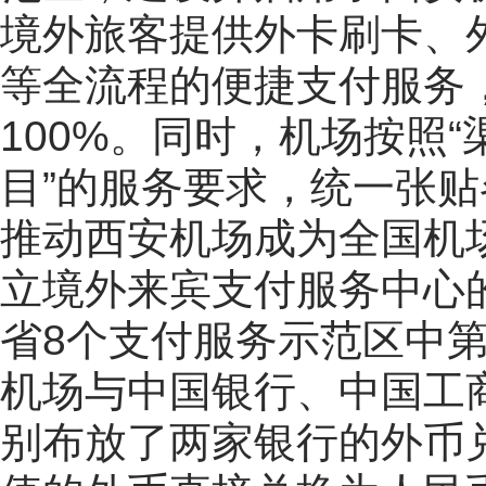
境外旅客提供外卡刷卡、
等全流程的便捷支付服务
100%。同时，机场按照
目”的服务要求，统一张
推动西安机场成为全国机
立境外来宾支付服务中心
省8个支付服务示范区中
机场与中国银行、中国工商
别布放了两家银行的外币兑