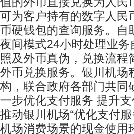
值的外币直接兑换为人民
可为客户持有的数字人民
币硬钱包的查询服务。自
夜间模式24小时处理业
照及外币真伪，兑换流程
外币兑换服务。银川机场
构，联合政府各部门共同
一步优化支付服务 提升
推动银川机场“优化支付服
机场消费场景的现金使用