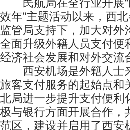
民航局在全行业开展
效年”主题活动以来，西
监管局支持下，加大对外
全面升级外籍人员支付便
经济社会发展和对外交流
西安机场是外籍人士
旅客支付服务的起始点和
北局进一步提升支付便利
极与银行方面开展合作，
范区，建设并启用了西安