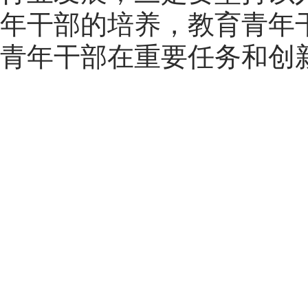
年干部的培养，教育青年
青年干部在重要任务和创