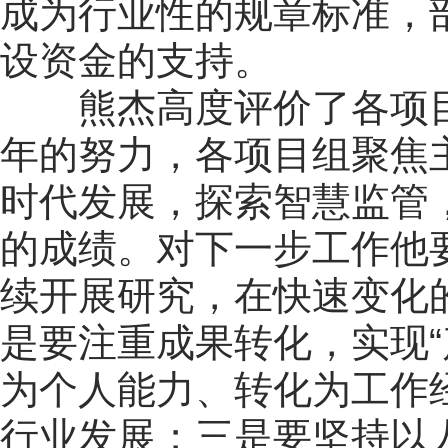
成为行业性的规章标准，
设资金的支持。
熊杰高度评价了各项
年的努力，各项目组聚焦
时代发展，探索智慧监管
的成绩。对下一步工作他
续开展研究，在快速变化
是要注重成果转化，实现“
为个人能力、转化为工作
行业发展；三是要坚持以