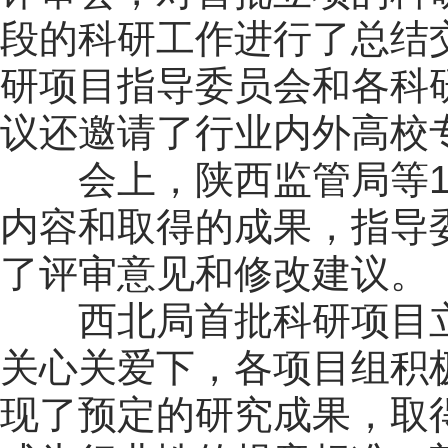
段的科研工作进行了总结
研项目指导委员会和各科
议还邀请了行业内外高校
会上，陕西监管局等
内容和取得的成果，指导
了评审意见和修改建议。
西北局首批科研项目
关心关爱下，各项目组积
现了预定的研究成果，取