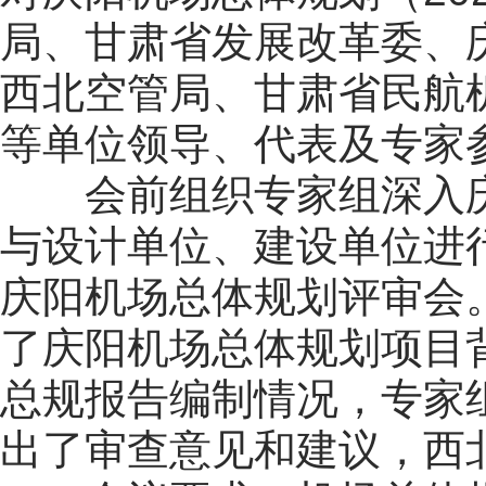
局、甘肃省发展改革委、
西北空管局、甘肃省民航
等单位领导、代表及专家
会前组织专家组深入
与设计单位、建设单位进行
庆阳机场总体规划评审会
了庆阳机场总体规划项目
总规报告编制情况，专家
出了审查意见和建议，西