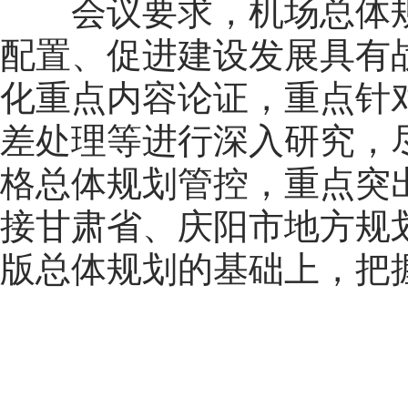
会议要求，机场总体
配置、促进建设发展具有
化重点内容论证，重点针
差处理等进行深入研究，
格总体规划管控，重点突
接甘肃省、庆阳市地方规划
版总体规划的基础上，把