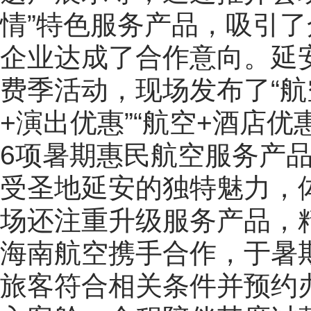
情”特色服务产品，吸引
企业达成了合作意向。延
费季活动，现场发布了“航空
+演出优惠”“航空+酒店优
6项暑期惠民航空服务产
受圣地延安的独特魅力，
场还注重升级服务产品，
海南航空携手合作，于暑
旅客符合相关条件并预约