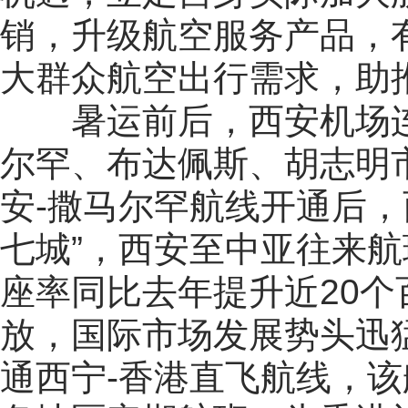
销，升级航空服务产品，
大群众航空出行需求，助
暑运前后，西安机场
尔罕、布达佩斯、胡志明
安-撒马尔罕航线开通后，
七城”，西安至中亚往来航
座率同比去年提升近20
放，国际市场发展势头迅
通西宁-香港直飞航线，