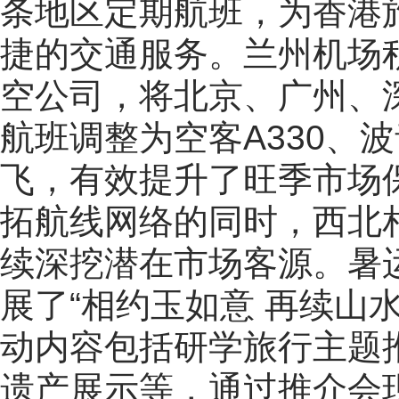
条地区定期航班，为香港
捷的交通服务。兰州机场
空公司，将北京、广州、
航班调整为空客A330、波
飞，有效提升了旺季市场
拓航线网络的同时，西北
续深挖潜在市场客源。暑
展了“相约玉如意 再续山
动内容包括研学旅行主题
遗产展示等，通过推介会