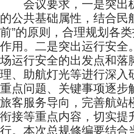
会议要求，一是突出机
的公共基础属性，结合民
前”的原则，合理规划各
作用。二是突出运行安全
场运行安全的出发点和落
理、助航灯光等进行深入
重点问题、关键事项逐步
旅客服务导向，完善航站
衔接等重点内容，切实提
行。本次总规修编要结合