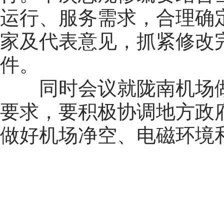
运行、服务需求，合理确
家及代表意见，抓紧修改
件。
同时会议就陇南机场做
要求，要积极协调地方政
做好机场净空、电磁环境