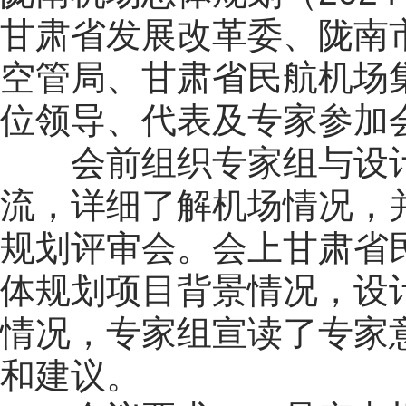
甘肃省发展改革委、陇南
空管局、甘肃省民航机场
位领导、代表及专家参加
会前组织专家组与设计
流，详细了解机场情况，并
规划评审会。会上甘肃省
体规划项目背景情况，设
情况，专家组宣读了专家
和建议。