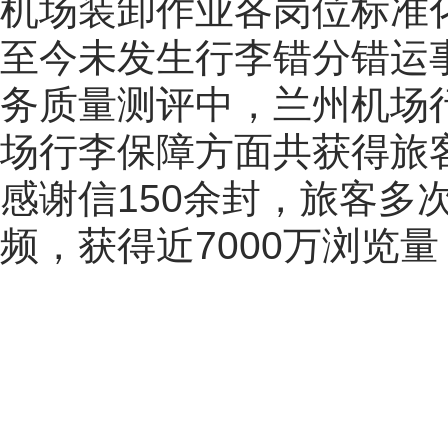
机场装卸作业各岗位标准化
至今未发生行李错分错运
务质量测评中，兰州机场
场行李保障方面共获得旅客
感谢信150余封，旅客多
频，获得近7000万浏览量