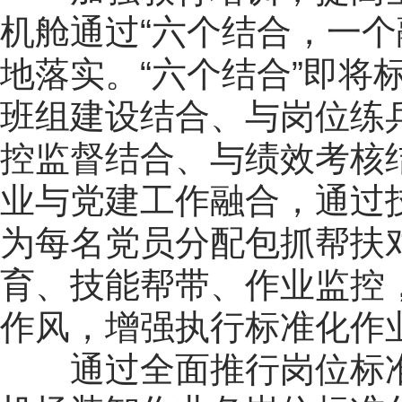
机舱通过“六个结合，一个
地落实。“六个结合”即将
班组建设结合、与岗位练
控监督结合、与绩效考核结
业与党建工作融合，通过
为每名党员分配包抓帮扶
育、技能帮带、作业监控
作风，增强执行标准化作
通过全面推行岗位标