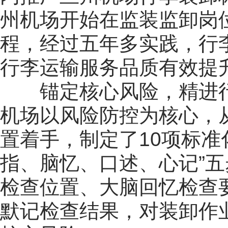
州机场开始在监装监卸岗
程，经过五年多实践，行
行李运输服务品质有效提
锚定核心风险，精进
机场以风险防控为核心，
置着手，制定了10项标准
指、脑忆、口述、心记”
检查位置、大脑回忆检查
默记检查结果，对装卸作