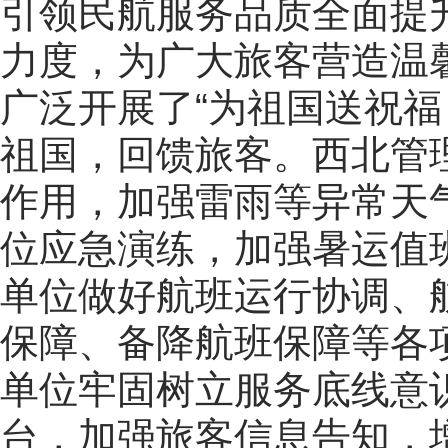
引领民航服务品质全面提
力度，为广大旅客营造温
广泛开展了“为祖国送祝福
祖国，回馈旅客。西北管
作用，加强雷雨等异常天
位应急演练，加强暑运值
单位做好航班运行协调、
保障、备降航班保障等各
单位牢固树立服务底线意
台，加强旅客信息告知，