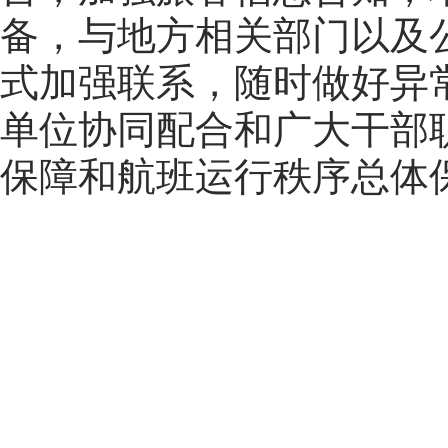
备，与地方相关部门以及
式加强联系，随时做好异
单位协同配合和广大干部
保障和航班运行秩序总体