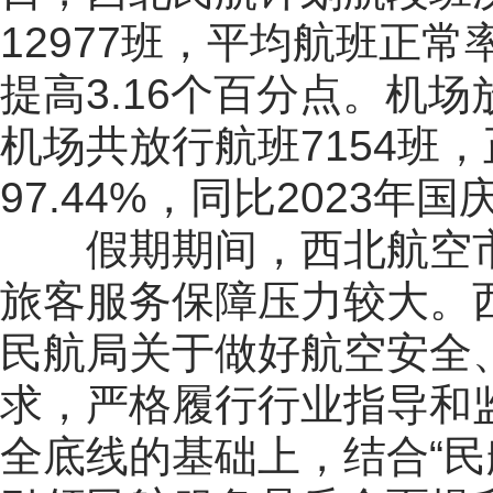
12977班，平均航班正常率
提高3.16个百分点。机
机场共放行航班7154班，
97.44%，同比2023年
假期期间，西北航空
旅客服务保障压力较大。
民航局关于做好航空安全
求，严格履行行业指导和
全底线的基础上，结合“民