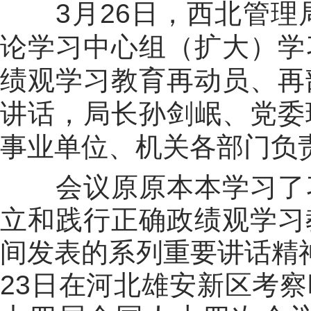
3
月
26
日，西北管理
论学习中心组（扩大）学
绩观学习教育再动员、再
讲话，局长孙剑岷、党委
事业单位、机关各部门负
会议原原本本学习了
立和践行正确政绩观学习
间发表的系列重要讲话精
23
日在河北雄安新区考察