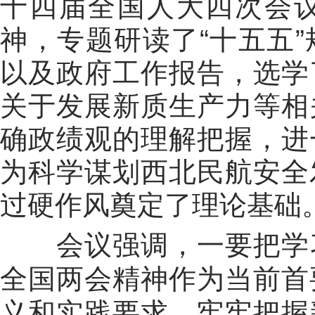
十四届全国人大四次会
神，专题研读了
“
十五五
”
以及政府工作报告，选学
关于发展新质生产力等相
确政绩观的理解把握，进
为科学谋划西北民航安全
过硬作风奠定了理论基础
会议强调，
一要
把学
全国两会精神作为当前首
义和实践要求，牢牢把握