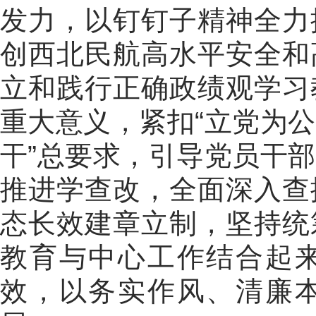
发力，以钉钉子精神全力
创西北民航高水平安全和
立和践行正确政绩观学习
重大意义，紧扣
“
立党为公
干
”
总要求，引导党员干部
推进学查改，全面深入查
态长效建章立制，坚持统
教育与中心工作结合起
效，以务实作风、清廉