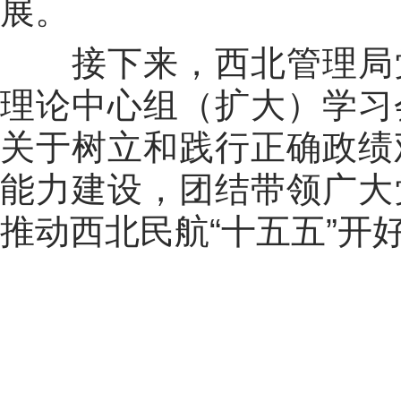
展。
接下来，西北管理局
理论中心组（扩大）学习
关于树立和践行正确政绩
能力建设，团结带领广大
推动西北民航
“
十五五
”
开