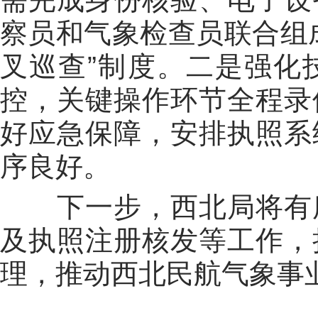
察员和气象检查员联合组
叉巡查
”
制度。二是强化
控，关键操作环节全程录
好应急保障，安排执照系
序良好。
下一步，西北局将有
及执照注册核发等工作，
理，推动西北民航气象事