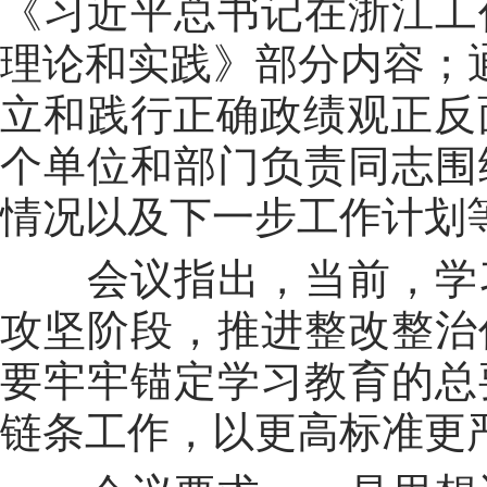
《习近平总书记在浙江工
理论和实践》部分内容；
立和践行正确政绩观正反
个单位和部门负责同志围
情况以及下一步工作计划
会议指出，当前，学
攻坚阶段，推进整改整治
要牢牢锚定学习教育的总
链条工作，以更高标准更