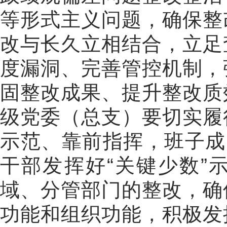
等形式主义问题，确保整
改与长久立相结合，立足
度漏洞、完善管控机制，
固整改成果、提升整改质
级党委（总支）要切实履
示范、靠前指挥，班子成
干部发挥好
“
关键少数
”
域、分管部门的整改，确
功能和组织功能，积极发