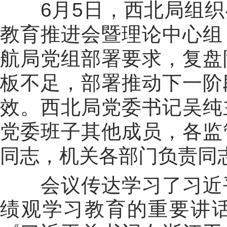
6
月
5
日，西北局组织
教育推进会暨理论中心组
航局党组部署要求，复盘
板不足，部署推动下一阶
效。西北局党委书记吴纯
党委班子其他成员，各监
同志，机关各部门负责同
会议传达学习了习近
绩观学习教育的重要讲