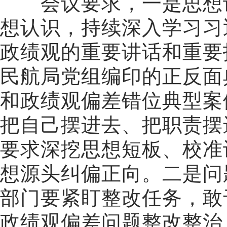
会议要求，
一是
思想
想认识，持续深入学习习
政绩观的重要讲话和重要
民航局党组编印的正反面
和政绩观偏差错位典型案
把自己摆进去、把职责摆
要求深挖思想短板、校准
想源头纠偏正向。
二是问
部门要紧盯整改任务，敢
政绩观偏差问题整改整治