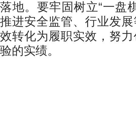
落地。要牢固树立
“
一盘
推进安全监管、行业发展
效转化为履职实效，努力
验的实绩。