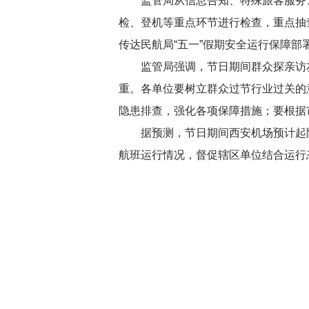
监管局从信息告知、特殊旅客服务
检、登机等重点环节进行检查，重点抽
传达民航局“五一”假期安全运行保障
监管局强调，节日期间群众探亲访
重。各单位要树立群众过节行业过关的
隐患排查，强化各项保障措施；要根据
据预测，节日期间西安机场预计起降
航班运行情况，督促辖区单位结合运行