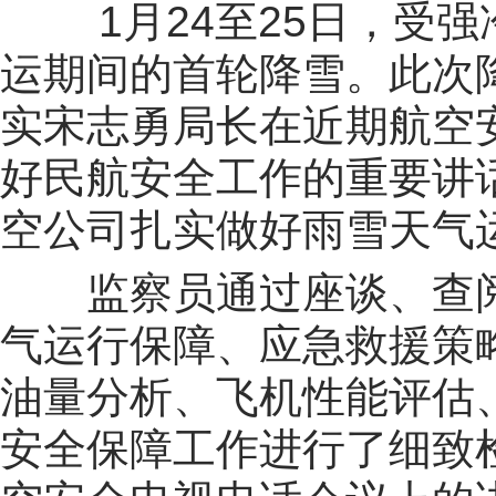
1月24至25日，受
运期间的首轮降雪。此次
实宋志勇局长在近期航空
好民航安全工作的重要讲
空公司扎实做好雨雪天气
监察员通过座谈、查
气运行保障、应急救援策
油量分析、飞机性能评估
安全保障工作进行了细致