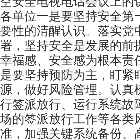
空安全电视电话会议上的
各单位一是要坚持安全第
要性的清醒认识。落实党
署，坚持安全是发展的前
幸福感、安全感为根本责
是要坚持预防为主，盯紧
源，做好风险管理。认真
行签派放行、运行系统故
场的签派放行工作等各类
准，加强关键系统备份、