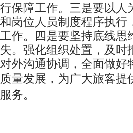
行保障工作。三是要以人
和岗位人员制度程序执行
工作。四是要坚持底线思
失。强化组织处置，及时
对外沟通协调，全面做好
质量发展，为
广大旅客提
服务。