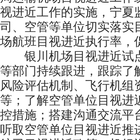
视进近工作的实施，宁夏
司、空管等单位切实落实
场航班目视进近执行率，
银川机场目视进近试
等部门持续跟进，跟踪了
风险评估机制、飞行机组
等；了解空管单位目视进
控措施；搭建沟通交流平
听取空管单位目视进近推