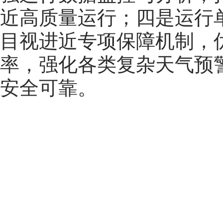
近高质量运行；四是运行
目视进近专项保障机制，
率，强化各类复杂天气预
安全可靠。