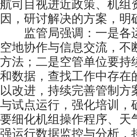
航司目视进近政策、机组
因，研讨解决的方案，明
监管局强调：一是各
空地协作与信息交流，不
方法；二是空管单位要持
和数据，查找工作中存在
以改进，持续完善管制方
与试点运行，强化培训，
要细化机组操作程序、天
强运行数据监控与分析，