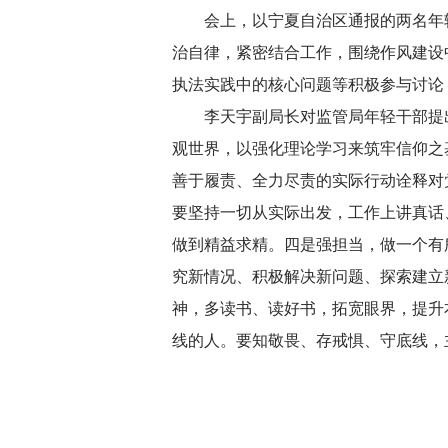
会上，以宁夏自治区通报的两名年
治自律，紧密结合工作，围绕作风建设
执法实践中的核心问题等积极参与讨论
李天宇副局长对监管局年轻干部提
观世界，以强化理论学习来筑牢信仰之
善于履责、全力尽责的实际行动诠释对
要坚持一切从实际出发，工作上讲真话
做到精益求精。四是强担当，做一个有所
究新情况、积极解决新问题、探索建立新
神，多读书、读好书，拓宽眼界，提升
线的人。要知敬畏、存戒惧、守底线，