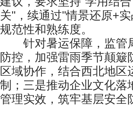
建议，要求坚持"学用结合
关"，续通过"情景还原+
规范性和熟练度。
针对暑运保障，监管
防控，加强雷雨季节颠簸
区域协作，结合西北地区
制；三是推动企业文化落
管理实效，筑牢基层安全