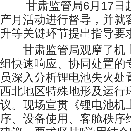
甘肃监管局6月17
产月活动进行督导，并就
升等关键环节提出指导要
甘肃监管局观摩了机
组快速响应、协同处置的
员深入分析锂电池失火处
西北地区特殊地形及运行
议。现场宣贯《锂电池机
序、设备使用、客舱秩序