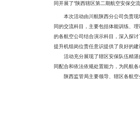
同开展了“陕西辖区第二期航空安保交流
本次活动由川航陕西分公司负责现
同的交流科目，主要包括体能训练、理
的各航空公司结合演示科目，深入探讨
提升机组岗位责任意识提供了良好的建
活动充分展现了辖区安保队伍精湛
同配合和依法依规处置能力，为民航各
陕西监管局主要领导、辖区各航空