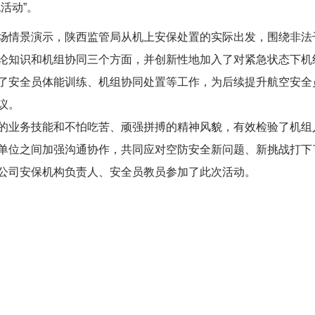
活动”。
场情景演示，陕西监管局从机上安保处置的实际出发，围绕非法
论知识和机组协同三个方面，并创新性地加入了对紧急状态下机
了安全员体能训练、机组协同处置等工作，为后续提升航空安全
议。
的业务技能和不怕吃苦、顽强拼搏的精神风貌，有效检验了机组
单位之间加强沟通协作，共同应对空防安全新问题、新挑战打下
公司安保机构负责人、安全员教员参加了此次活动。