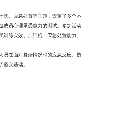
干扰、应急处置等主题，设定了多个不
组成员心理承受能力的测试。参加活动
员训练实效、加强机上应急处置能力、
人员在面对复杂情况时的应急反应、协
了坚实基础。