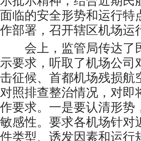
示批示精神，结合近期民
面临的安全形势和运行特
作部署，召开辖区机场运
会上，监管局传达了
示要求，听取了机场公司
击征候、首都机场残损航
对照排查整治情况，对即
作要求。一是要认清形势
敏感性。要求各机场针对
件类型、诱发因素和运行