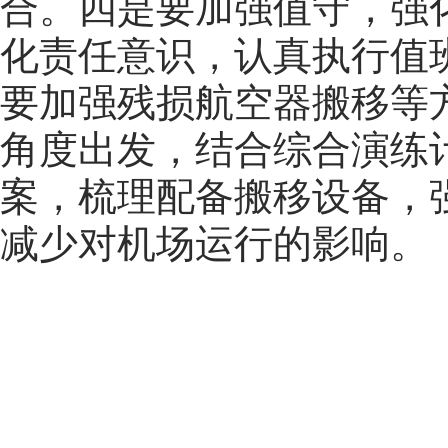
合。四是要加强值守，强
化责任意识，认真执行值
要加强残损航空器搬移等
角度出发，结合综合演练
案，梳理配备搬移设备，
减少对机场运行的影响。