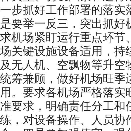
一步抓好工作部署的落实
是要举一反三，突出抓好
求机场紧盯运行重点环节
场关键设施设备适用，持
及无人机、空飘物等升空
统筹兼顾，做好机场旺季
用。要求各机场严格落实
准要求，明确责任分工和
练，对设备操作、人员协