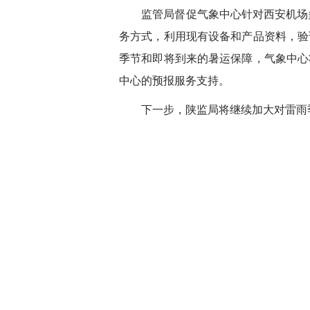
监管局督促气象中心针对西安机场
务方式，利用现有设备和产品资料，验
季节和即将到来的暑运保障，气象中心
中心的预报服务支持。
下一步，陕监局将继续加大对雷雨