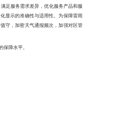
，满足服务需求差异，优化服务产品和服
量化显示的准确性与适用性。为保障雷雨
厅值守，加密天气通报频次，加强对区管
的保障水平。