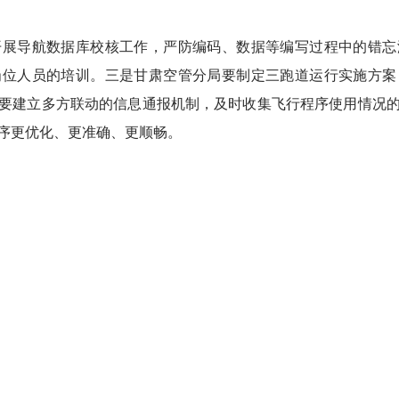
开展导航数据库校核工作，严防编码、数据等编写过程中的错忘
岗位人员的培训。三是甘肃空管分局要制定三跑道运行实施方案
要建立多方联动的信息通报机制，及时收集飞行程序使用情况
序更优化、更准确、更顺畅。