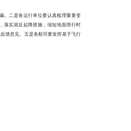
漏。二是各运行单位要认真梳理重要变
，落实就近起降措施，缩短地面滑行时
的反馈意见。五是各航司要发挥基于飞行