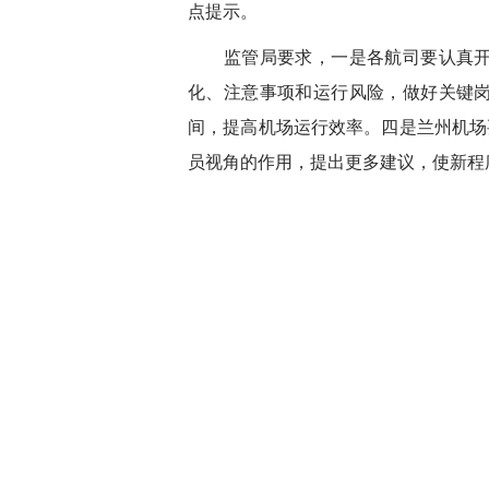
点提示。
监管局要求，一是各航司要认真
化、注意事项和运行风险，做好关键
间，提高机场运行效率。四是兰州机场
员视角的作用，提出更多建议，使新程