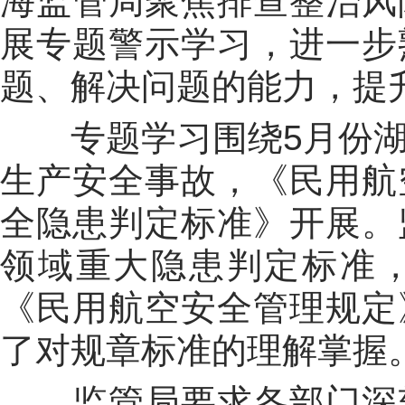
海监管局聚焦排查整治风
展专题警示学习，进一步
题、解决问题的能力，提
专题学习围绕
5
月份
生产安全事故，《民用航
全隐患判定标准》开展。
领域重大隐患判定标准
《民用航空安全管理规定
了对规章标准的理解掌握
监管局要求各部门深