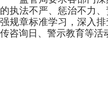
的执法不严、惩治不力、
强规章标准学习，深入排
传咨询日、警示教育等活