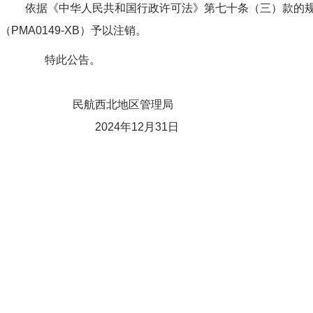
依据《中华人民共和国行政许可法》第七十条（三）款的
（PMA0149-XB）予以注销。
特此公告。
民航西北地区管理局
2024年12月31日