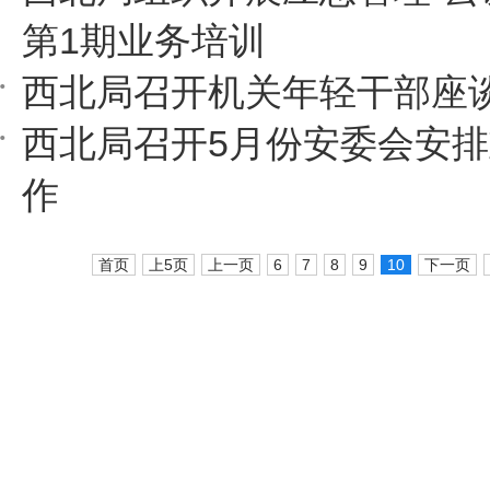
第1期业务培训
西北局召开机关年轻干部座
西北局召开5月份安委会安
作
首页
上5页
上一页
6
7
8
9
10
下一页