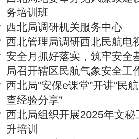
务培训班
西北局调研机关服务中心
西北管理局调研西北民航电
安全月抓好落实，筑牢安全
局召开辖区民航气象安全工
西北局“安保e课堂”开讲“民
查经验分享”
西北局组织开展2025年文
升培训