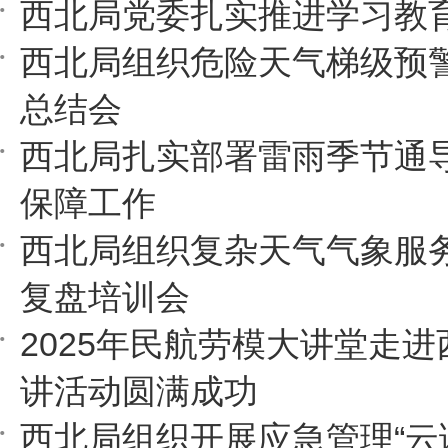
西北局党委扎实推进学习教
西北局组织危险天气梯级预
总结会
西北局扎实部署雷雨季节通
保障工作
西北局组织复杂天气气象服
复盘培训会
2025年民航劳模大讲堂走
讲活动圆满成功
西北局组织开展应急管理“云课堂