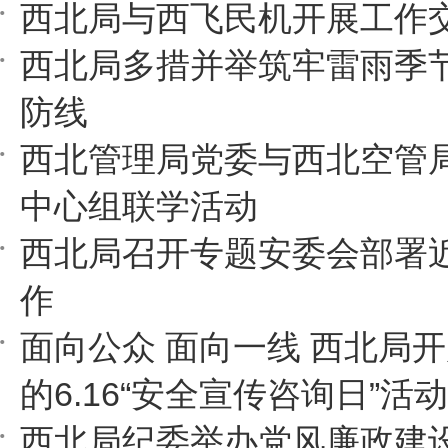
西北局与西飞民机开展工作
西北局多措并举筑牢雷雨季
防线
西北管理局党委与西北空管
中心组联学活动
西北局召开专题安委会部署
作
面向公众 面向一线 西北局
的6.16“安全宣传咨询日”活动
西北局纪委举办党风廉政建