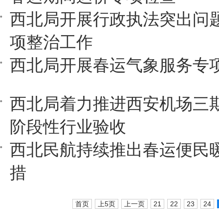
西北局开展行政执法突出问
项整治工作
西北局开展春运气象服务专
西北局着力推进西安机场三
阶段性行业验收
西北民航持续推出春运便民
措
首页
上5页
上一页
21
22
23
24