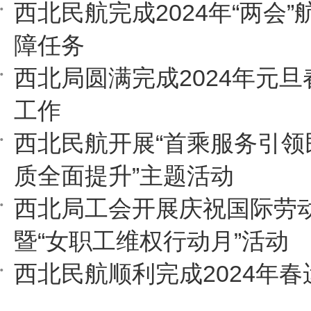
西北民航完成2024年“两会
障任务
西北局圆满完成2024年元
工作
西北民航开展“首乘服务引领
质全面提升”主题活动
西北局工会开展庆祝国际劳
暨“女职工维权行动月”活动
西北民航顺利完成2024年