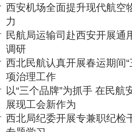
西安机场全面提升现代航空
力
民航局运输司赴西安开展通
调研
西北民航认真开展春运期间“
项治理工作
以“三个品牌”为抓手 在民航
展现工会新作为
西北局纪委开展专兼职纪检