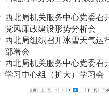
西北局机关服务中心党委召开
党风廉政建设形势分析会
西北局组织召开冰雪天气运
部署会
西北局机关服务中心党委召
学习中心组（扩大）学习会
首页
上一页
1
2
3
4
5
下一页
下5