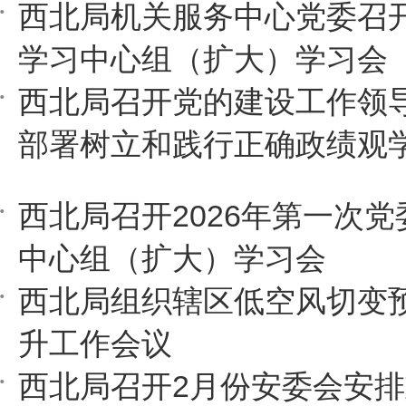
西北局机关服务中心党委召
学习中心组（扩大）学习会
西北局召开党的建设工作领
部署树立和践行正确政绩观
西北局召开2026年第一次
中心组（扩大）学习会
西北局组织辖区低空风切变
升工作会议
西北局召开2月份安委会安