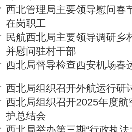
西北管理局主要领导慰问春
在岗职工
民航西北局主要领导调研乡
并慰问驻村干部
西北局督导检查西安机场春
西北局组织召开外航运行研
西北局组织召开2025年度
护总结会
西北局举办第三期“行政执法