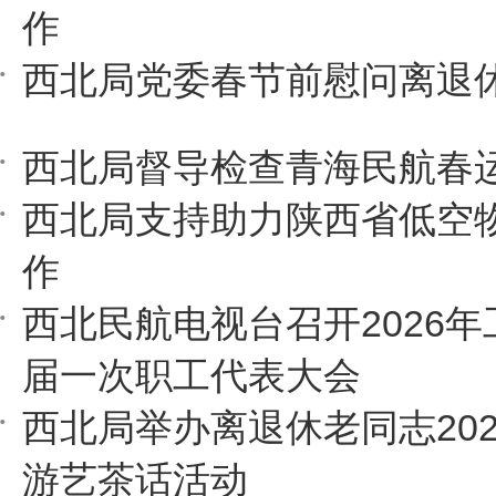
作
西北局党委春节前慰问离退
西北局督导检查青海民航春
西北局支持助力陕西省低空
作
西北民航电视台召开2026
届一次职工代表大会
西北局举办离退休老同志20
游艺茶话活动