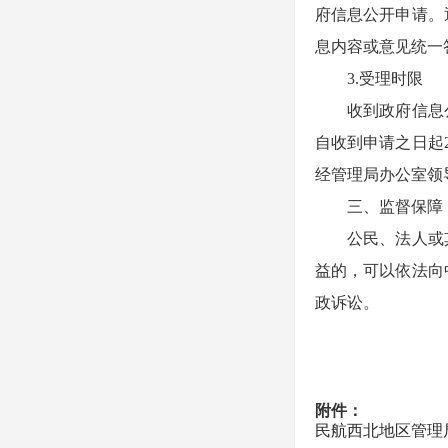
府信息公开申请。
息内容或意见统一
3.受理时限
收到政府信息公
自收到申请之日起
经管理局办公室领
三、监督保障
公民、法人或其
益的，可以依法向
政诉讼。
附件：
民航西北地区管理局