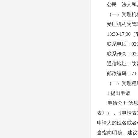
公民、法人和其
（一）受理机
受理机构为管理局办
13:30-17:0
联系电话：029-88
联系传真：029-88
通信地址：陕西
邮政编码：71
（二）受理程
1.提出申请
申请公开信息时
表》），《申请表
申请人的姓名或者
当指向明确，建议