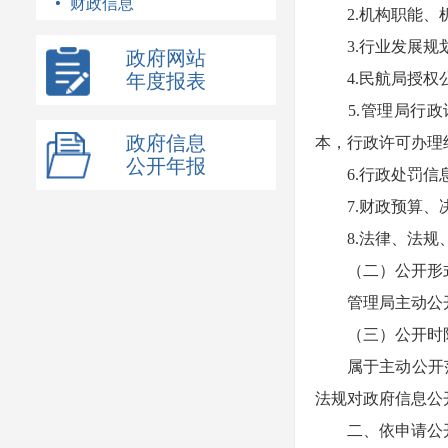
财政信息
2.机构职能、机
3.行业发展规
政府网站
年度报表
4.民航局授权
5.管理局行政
政府信息
本，行政许可办理
公开年报
6.行政处罚信
7.财政预算、
8.法律、法规、
（二）公开形
管理局主动公开信息主
（三）公开时
属于主动公开范围
法规对政府信息公
二、依申请公