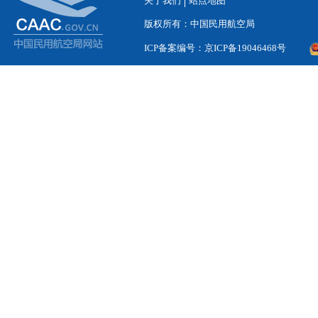
关于我们
站点地图
版权所有：中国民用航空局
ICP备案编号：京ICP备19046468号