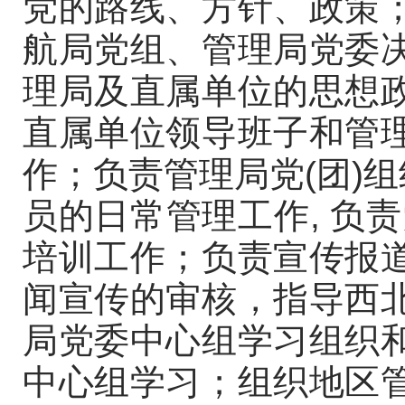
党的路线、方针、政策
航局党组、管理局党委
理局及直属单位的思想
直属单位领导班子和管
作；负责管理局党(团)组
员的日常管理工作, 负责
培训工作；负责宣传报
闻宣传的审核，指导西
局党委中心组学习组织
中心组学习；组织地区