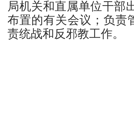
局机关和直属单位干部
布置的有关会议；负责管
责统战和反邪教工作。