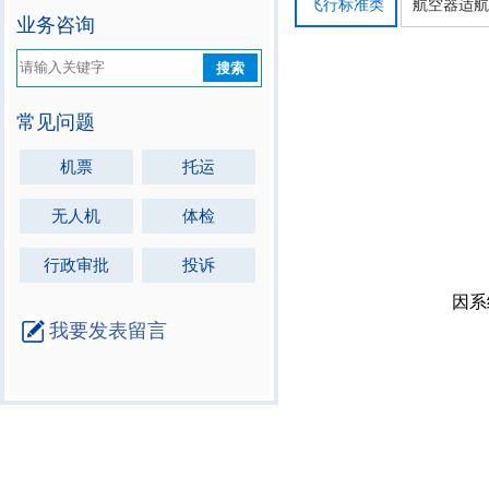
飞行标准类
航空器适
业务咨询
搜索
常见问题
机票
托运
无人机
体检
行政审批
投诉
我要发表留言