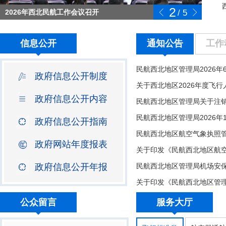
2
2026年西北民航工作会议召开
/
5
信息公开
通知公告
工作
政府信息公开制度
政府信息公开内容
政府信息公开指南
民航西北地区航空气象执照
政府网站年度报表
政府信息公开年报
公众留言
服务大厅