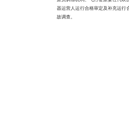
器运营人运行合格审定及补充运行
故调查。