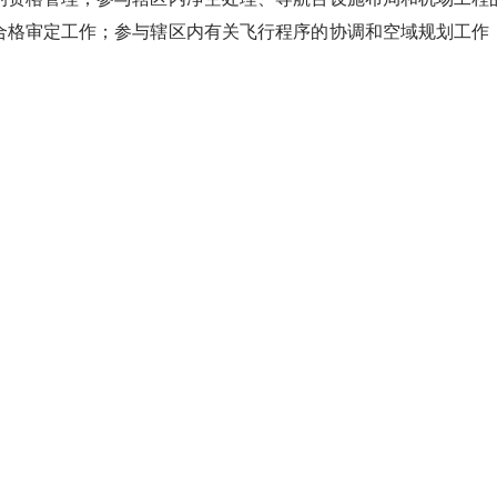
合格审定工作；参与辖区内有关飞行程序的协调和空域规划工作