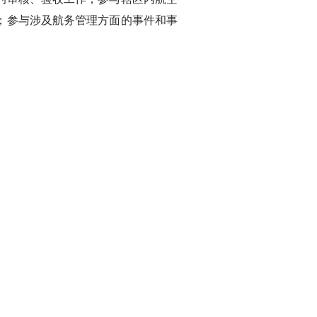
；参与涉及航务管理方面的事件和事