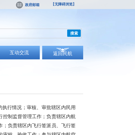
【无障碍浏览】
政府邮箱
搜索
互动交流
返回民航
执行情况；审核、审批辖区内民用
行控制监督管理工作；负责辖区内航
作；负责辖区内飞行签派员、飞行签
的审核、验收工作；参与辖区内航空