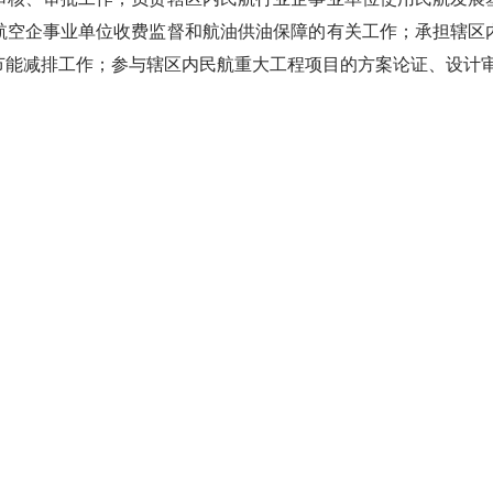
航空企事业单位收费监督和航油供油保障的有关工作；承担辖区
节能减排工作；参与辖区内民航重大工程项目的方案论证、设计