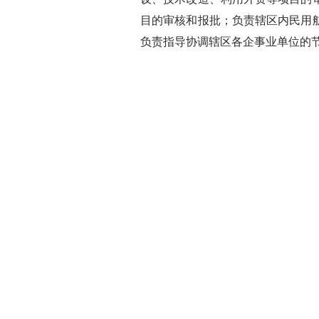
目的审核和报批；负责辖区内民用
负责指导协调辖区各企事业单位的