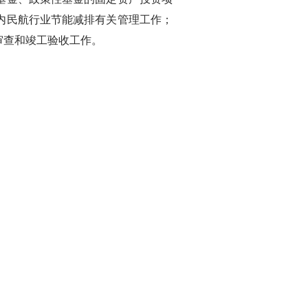
内民航行业节能减排有关管理工作；
审查和竣工验收工作。