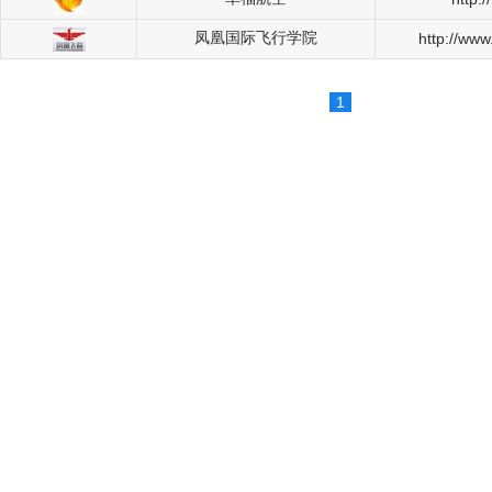
凤凰国际飞行学院
http://www
1