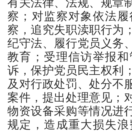
有关法律、法规、规章
察；对监察对象依法履
察，追究失职渎职行为
纪守法、履行党员义务
教育；受理信访举报和
诉，保护党员民主权利
及对行政处罚、处分不
案件，提出处理意见；
物资设备采购等情况进
规定，造成重大损失浪