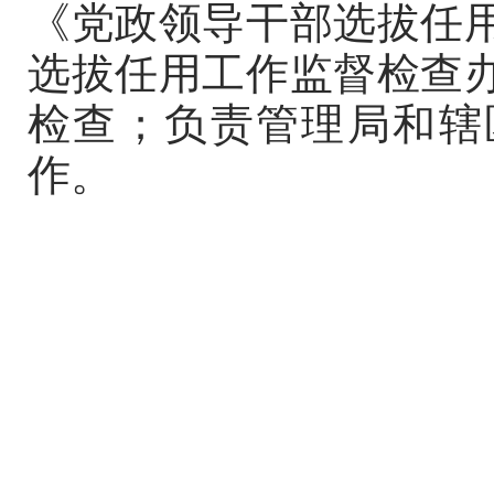
《党政领导干部选拔任
选拔任用工作监督检查
检查；负责管理局和辖
作。