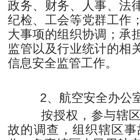
政务、财务、人事、法
纪检、工会等党群工作
大事项的组织协调；承
监管以及行业统计的相
信息安全监管工作。
2、航空安全办公
按授权，参与辖区内
故的调查，组织辖区事