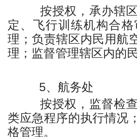
按授权，承办辖区内
定、飞行训练机构合格
理；负责辖区内民用航
理；监督管理辖区内的
5、航务处
按授权，监督检查辖
类应急程序的执行情况
格管理。