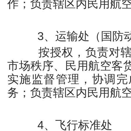
作；负责辖区内民用航
3、运输处（国防动
按授权，负责对辖区
市场秩序、民用航空客
实施监督管理，协调完
务；负责辖区内民用航
4、飞行标准处