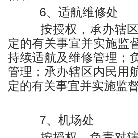
6、适航维修处
按授权，承办辖区内
定的有关事宜并实施监
持续适航及维修管理；
管理；承办辖区内民用
定的有关事宜并实施监
7、机场处
按授权，负责对辖区