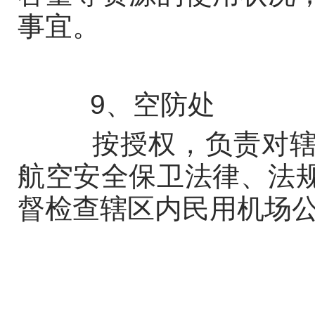
事宜。
9、空防处
按授权，负责对辖区
航空安全保卫法律、法
督检查辖区内民用机场