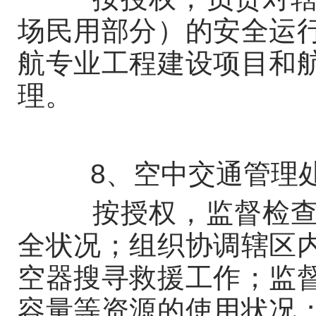
场民用部分）的安全运
航专业工程建设项目和
理。
8、空中交通管理
按授权，监督检查辖
全状况；组织协调辖区
空器搜寻救援工作；监
容量等资源的使用状况