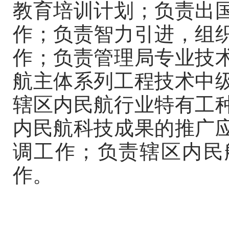
教育培训计划；负责出
作；负责智力引进，组
作；负责管理局专业技
航主体系列工程技术中
辖区内民航行业特有工
内民航科技成果的推广
调工作；负责辖区内民
作。