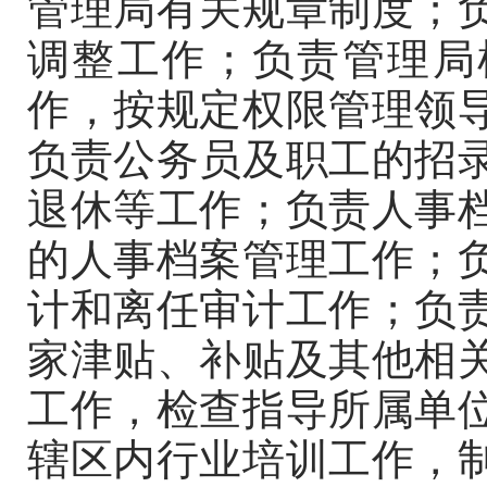
管理局有关规章制度；
调整工作；负责管理局
作，按规定权限管理领
负责公务员及职工的招
退休等工作；负责人事
的人事档案管理工作；
计和离任审计工作；负
家津贴、补贴及其他相
工作，检查指导所属单
辖区内行业培训工作，