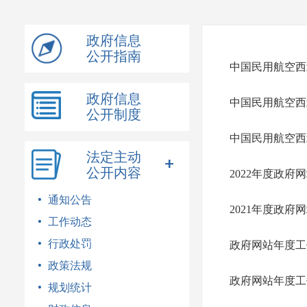
模
式
政府信息
公开指南
中国民用航空西
政府信息
中国民用航空西
公开制度
中国民用航空西
法定主动
公开内容
2022年度政府
通知公告
2021年度政府
工作动态
行政处罚
政府网站年度工
政策法规
政府网站年度工
规划统计