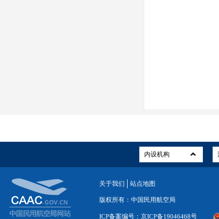
关于我们
站点地图
版权所有：中国民用航空局
ICP备案编号：京ICP备19046468号