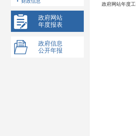
财政信息
政府网站年度工
政府网站
年度报表
政府信息
公开年报