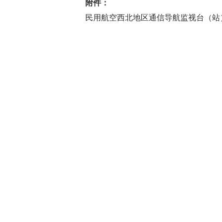
附件：
民用航空西北地区通信导航监视台（站）