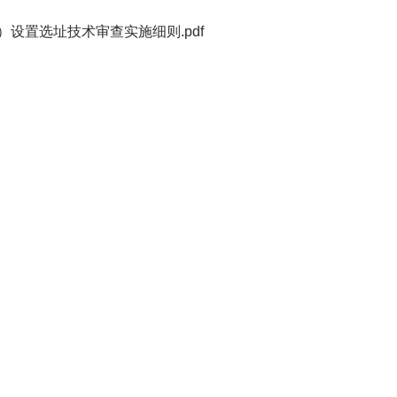
设置选址技术审查实施细则.pdf