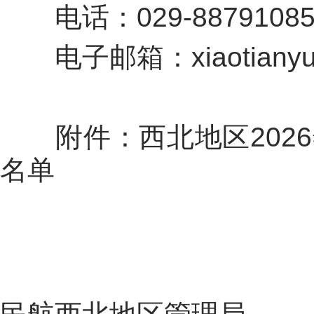
电话：
029-8879108
电子邮箱：
xiaotian
附件：西北地区
2026
名单