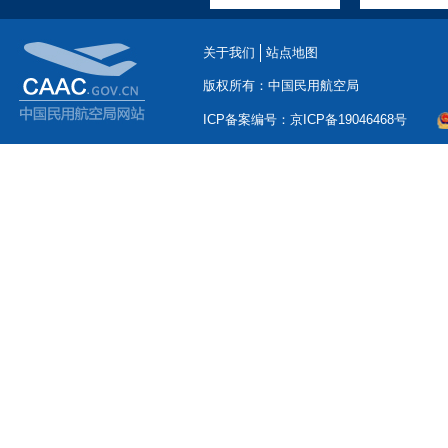
关于我们
站点地图
版权所有：中国民用航空局
ICP备案编号：京ICP备19046468号