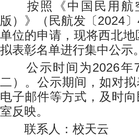
按照《中国民用航
版）》（民航发〔
2024
〕
单位的申请，现将西北地
拟表彰名单进行集中公示
公示时间为
2026
年
二）。公示期间，如对拟
电子邮件等方式，及时向
室反映。
联系人：校天云